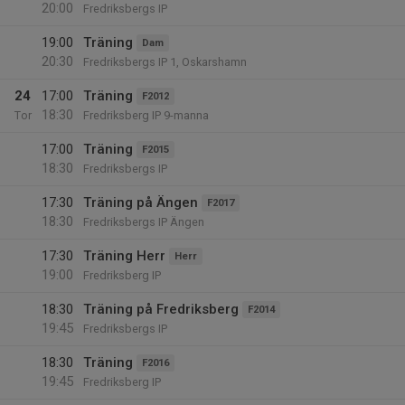
20:00
Fredriksbergs IP
19:00
Träning
Dam
20:30
Fredriksbergs IP 1, Oskarshamn
24
17:00
Träning
F2012
18:30
Tor
Fredriksberg IP 9-manna
17:00
Träning
F2015
18:30
Fredriksbergs IP
17:30
Träning på Ängen
F2017
18:30
Fredriksbergs IP Ängen
17:30
Träning Herr
Herr
19:00
Fredriksberg IP
18:30
Träning på Fredriksberg
F2014
19:45
Fredriksbergs IP
18:30
Träning
F2016
19:45
Fredriksberg IP