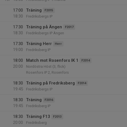
17:00
Träning
F2015
18:30
Fredriksbergs IP
17:30
Träning på Ängen
F2017
18:30
Fredriksbergs IP Ängen
17:30
Träning Herr
Herr
19:00
Fredriksberg IP
18:00
Match mot Rosenfors IK 1
F2014
20:00
Nordöstra Höst (3, flick)
Rosenfors IP 2, Rosenfors
18:30
Träning på Fredriksberg
F2014
19:45
Fredriksbergs IP
18:30
Träning
F2016
19:45
Fredriksberg IP
18:30
Träning F13
F2013
20:00
Fredriksberg