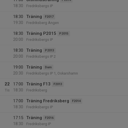
18:30
Fredriksbergs IP
18:30
Träning
F2017
19:30
Fredriksberg Ängen
18:30
Träning P2015
P2015
20:00
Fredriksbergs IP
18:30
Träning
P2013
20:00
Fredriksbergs IP 2
19:00
Träning
Dam
20:30
Fredriksbergs IP 1, Oskarshamn
22
17:00
Träning F13
F2013
18:30
Tis
Fredriksberg
17:00
Träning Fredriksberg
F2014
18:30
Fredriksbergs IP
17:15
Träning
F2016
18:30
Fredriksberg IP