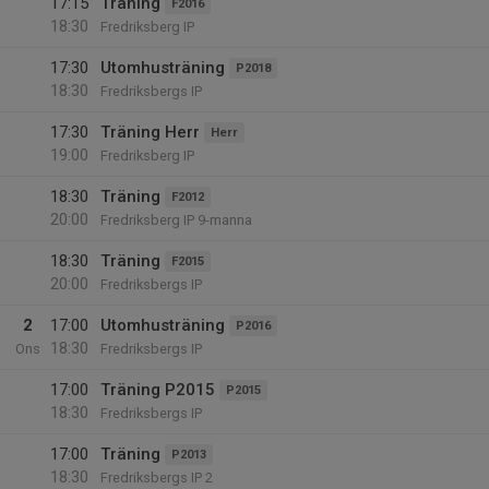
17:15
Träning
F2016
18:30
Fredriksberg IP
17:30
Utomhusträning
P2018
18:30
Fredriksbergs IP
17:30
Träning Herr
Herr
19:00
Fredriksberg IP
18:30
Träning
F2012
20:00
Fredriksberg IP 9-manna
18:30
Träning
F2015
20:00
Fredriksbergs IP
2
17:00
Utomhusträning
P2016
18:30
Ons
Fredriksbergs IP
17:00
Träning P2015
P2015
18:30
Fredriksbergs IP
17:00
Träning
P2013
18:30
Fredriksbergs IP 2