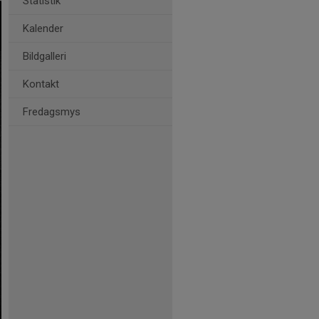
Statistik
Kalender
Bildgalleri
Kontakt
Fredagsmys