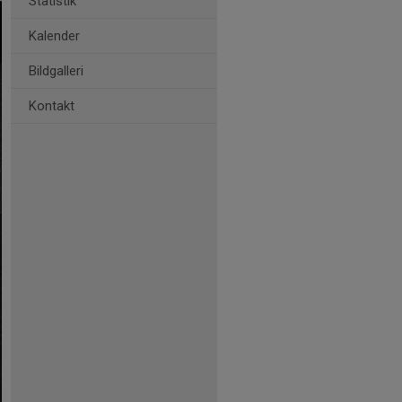
Statistik
Kalender
Bildgalleri
Kontakt