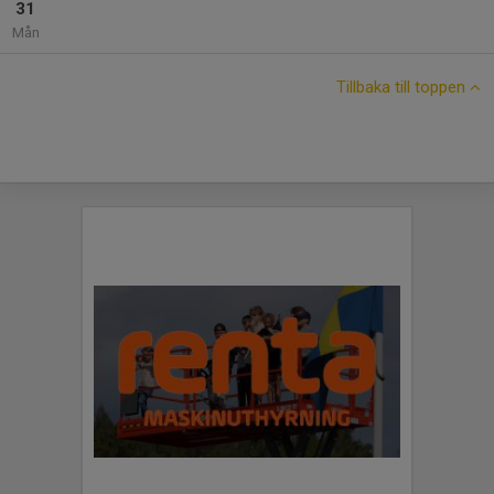
31
Mån
Tillbaka till toppen