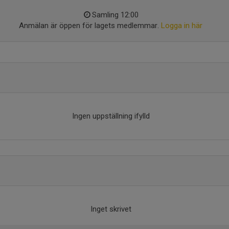
Samling 12:00
Anmälan är öppen för lagets medlemmar.
Logga in här
Ingen uppställning ifylld
Inget skrivet