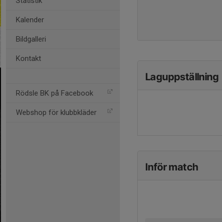
Statistik
Kalender
Bildgalleri
Kontakt
Laguppställning
Rödsle BK på Facebook
Webshop för klubbkläder
Inför match