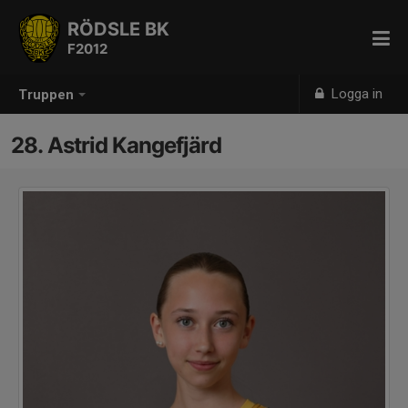
RÖDSLE BK
F2012
Logga in
Truppen
28. Astrid Kangefjärd