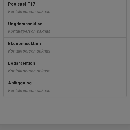
Poolspel F17
Kontaktperson saknas
Ungdomssektion
Kontaktperson saknas
Ekonomisektion
Kontaktperson saknas
Ledarsektion
Kontaktperson saknas
Anläggning
Kontaktperson saknas