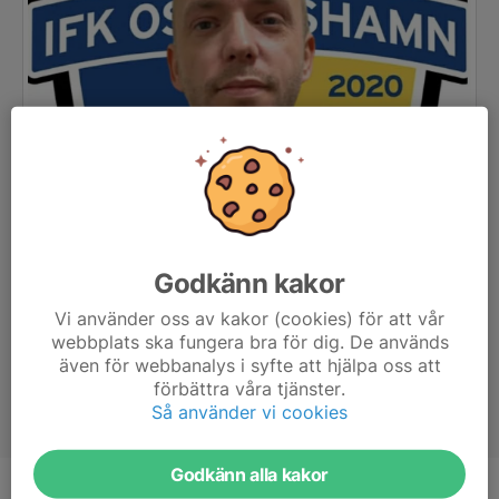
Godkänn kakor
Vi använder oss av kakor (cookies) för att vår
webbplats ska fungera bra för dig. De används
även för webbanalys i syfte att hjälpa oss att
förbättra våra tjänster.
Så använder vi cookies
Godkänn alla kakor