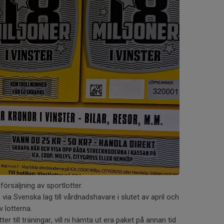
försäljning av sportlotter.
a Svenska lag till vårdnadshavare i slutet av april och
v lotterna.
 till träningar, vill ni hämta ut era paket på annan tid