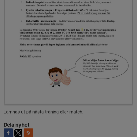
Lämnas ut på nästa träning eller match.
Dela nyhet