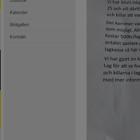
Statistik
Kalender
Bildgalleri
Kontakt