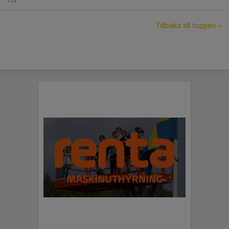
Tor
Tillbaka till toppen