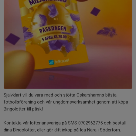
Självklart vill du vara med och stötta Oskarshamns bästa
fotbollsförening och vår ungdomsverksamhet genom att köpa
Bingolotter till påsk!
Kontakta vår lotteriansvariga på SMS 0702962775 och beställ
dina Bingolotter, eller gör ditt inköp på Ica Nära i Södertorn.