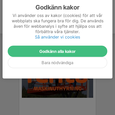
Godkänn kakor
Vi använder oss av kakor (cookies) för att vår
webbplats ska fungera bra för dig. De används
även för webbanalys i syfte att hjälpa oss att
förbättra våra tjänster.
Så använder vi cookies
Godkänn alla kakor
Bara nödvändiga