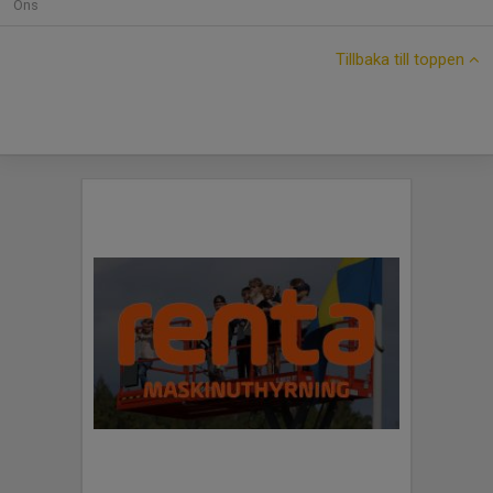
Ons
Tillbaka till toppen