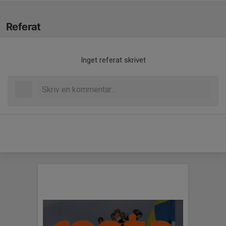
Referat
Inget referat skrivet