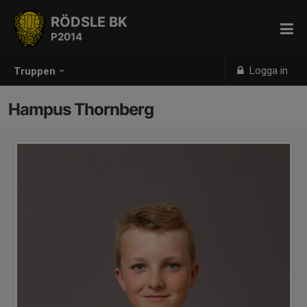
RÖDSLE BK
P2014
Logga in
Truppen
Hampus Thornberg