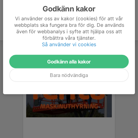
Godkänn kakor
Vi använder oss av kakor (cookies) för att vår
webbplats ska fungera bra för dig. De används
även för webbanalys i syfte att hjälpa oss att
förbättra våra tjänster.
Så använder vi cookies
Godkänn alla kakor
Bara nödvändiga