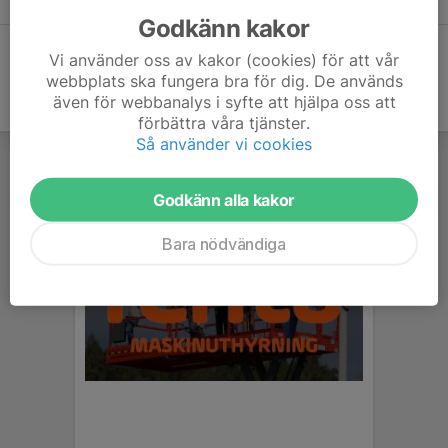
Godkänn kakor
Vi använder oss av kakor (cookies) för att vår
webbplats ska fungera bra för dig. De används
även för webbanalys i syfte att hjälpa oss att
förbättra våra tjänster.
Så använder vi cookies
Godkänn alla kakor
Bara nödvändiga