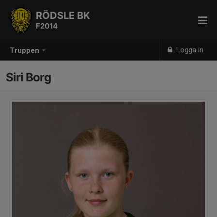
RÖDSLE BK
F2014
Logga in
Truppen
Siri Borg