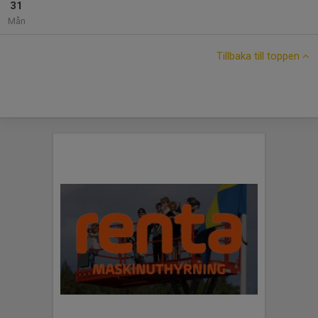
31
Mån
Tillbaka till toppen