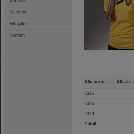
Statistik
Kalender
Bildgalleri
Kontakt
Alla serier
Alla år
2026
2025
2024
Totalt