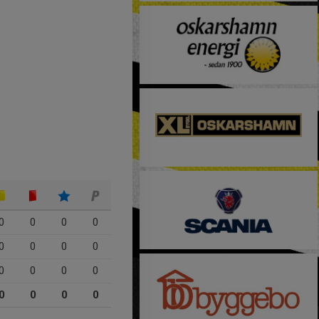
0
0
0
0
0
0
0
0
0
0
0
0
0
0
0
0