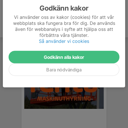
Godkänn kakor
Vi använder oss av kakor (cookies) för att vår
webbplats ska fungera bra för dig. De används
även för webbanalys i syfte att hjälpa oss att
förbättra våra tjänster.
Så använder vi cookies
Godkänn alla kakor
Bara nödvändiga