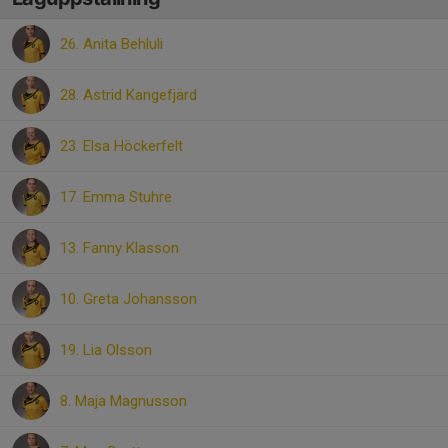
26. Anita Behluli
28. Astrid Kangefjärd
23. Elsa Höckerfelt
17. Emma Stuhre
13. Fanny Klasson
10. Greta Johansson
19. Lia Olsson
8. Maja Magnusson