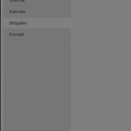
Statistik
Kalender
Bildgalleri
Kontakt