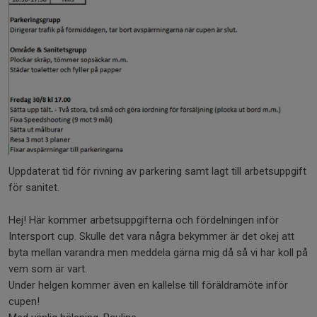
Uppdaterat tid för rivning av parkering samt lagt till arbetsuppgift
för sanitet.
Hej! Här kommer arbetsuppgifterna och fördelningen inför
Intersport cup. Skulle det vara några bekymmer är det okej att
byta mellan varandra men meddela gärna mig då så vi har koll på
vem som är vart.
Under helgen kommer även en kallelse till föräldramöte inför
cupen!