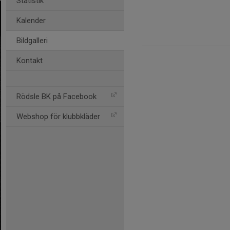
Statistik
Kalender
Bildgalleri
Kontakt
Rödsle BK på Facebook
Webshop för klubbkläder