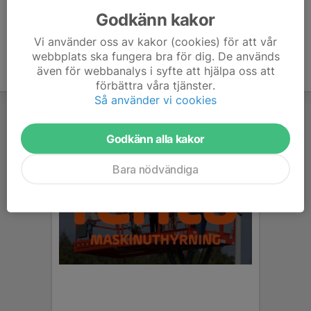
Godkänn kakor
Vi använder oss av kakor (cookies) för att vår
webbplats ska fungera bra för dig. De används
även för webbanalys i syfte att hjälpa oss att
förbättra våra tjänster.
Så använder vi cookies
Godkänn alla kakor
Bara nödvändiga