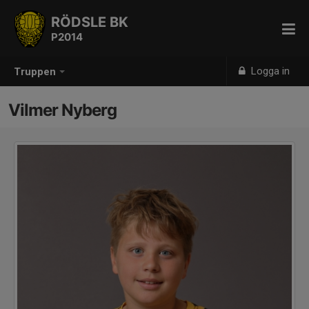
RÖDSLE BK
P2014
Logga in
Truppen
Vilmer Nyberg