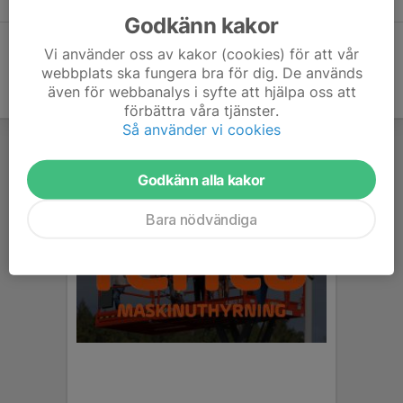
Godkänn kakor
Vi använder oss av kakor (cookies) för att vår
webbplats ska fungera bra för dig. De används
även för webbanalys i syfte att hjälpa oss att
förbättra våra tjänster.
Så använder vi cookies
Godkänn alla kakor
Bara nödvändiga