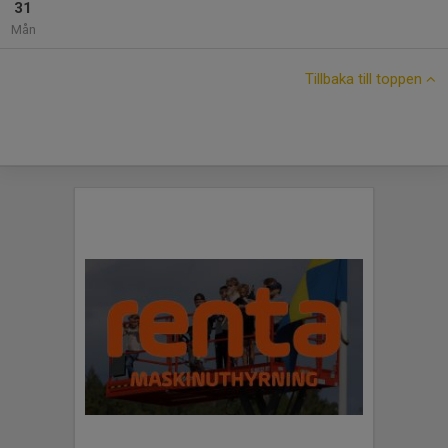
31
Mån
Tillbaka till toppen