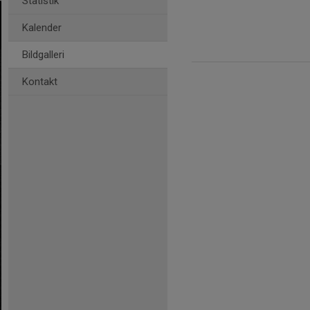
Statistik
Kalender
Bildgalleri
Kontakt