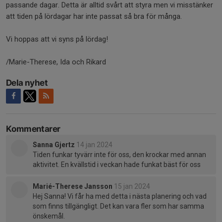
passande dagar. Detta är alltid svårt att styra men vi misstänker
att tiden på lördagar har inte passat så bra för många.
Vi hoppas att vi syns på lördag!
/Marie-Therese, Ida och Rikard
Dela nyhet
Kommentarer
Sanna Gjertz
14 jan 2024
Tiden funkar tyvärr inte för oss, den krockar med annan
aktivitet. En kvällstid i veckan hade funkat bäst för oss
Marié-Therese Jansson
15 jan 2024
Hej Sanna! Vi får ha med detta i nästa planering och vad
som finns tillgängligt. Det kan vara fler som har samma
önskemål.