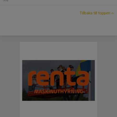
Fre
Tillbaka till toppen