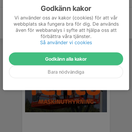
Godkänn kakor
Vi använder oss av kakor (cookies) för att vår
webbplats ska fungera bra för dig. De används
även för webbanalys i syfte att hjälpa oss att
förbättra våra tjänster.
Så använder vi cookies
Godkänn alla kakor
Bara nödvändiga