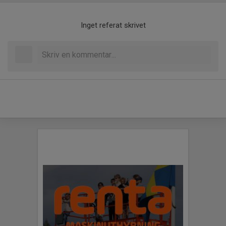
Inget referat skrivet