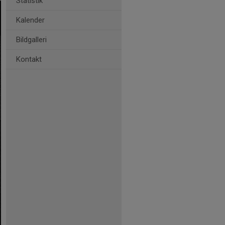
Statistik
Kalender
Bildgalleri
Kontakt