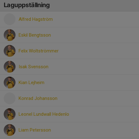
Laguppställning
Alfred Hagström
Eskil Bengtsson
Felix Woltströmmer
Isak Svensson
Kian Lejheim
Konrad Johansson
Leonel Lundwall Hedenlo
Liam Petersson