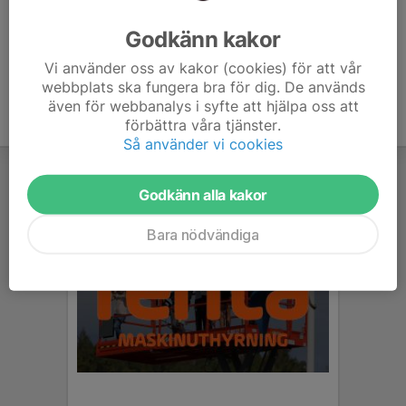
Ålder
44 år
Godkänn kakor
Vi använder oss av kakor (cookies) för att vår
webbplats ska fungera bra för dig. De används
även för webbanalys i syfte att hjälpa oss att
förbättra våra tjänster.
Så använder vi cookies
Godkänn alla kakor
Bara nödvändiga