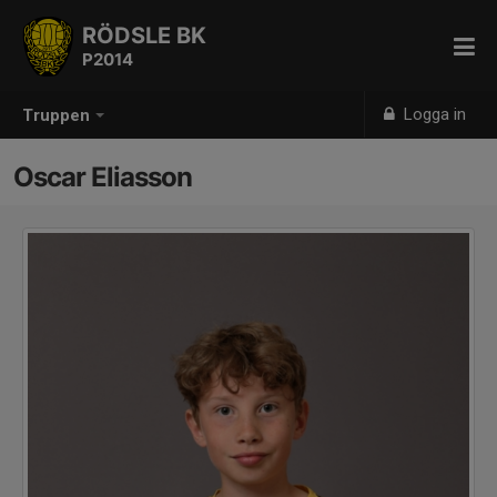
RÖDSLE BK
P2014
Logga in
Truppen
Oscar Eliasson