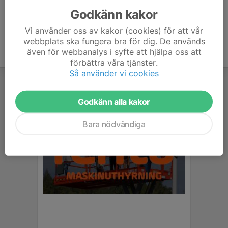
Godkänn kakor
Vi använder oss av kakor (cookies) för att vår
webbplats ska fungera bra för dig. De används
även för webbanalys i syfte att hjälpa oss att
förbättra våra tjänster.
Så använder vi cookies
Godkänn alla kakor
Bara nödvändiga