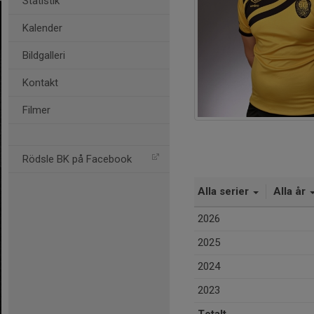
Statistik
Kalender
Bildgalleri
Kontakt
Filmer
Rödsle BK på Facebook
Alla serier
Alla år
2026
2025
2024
2023