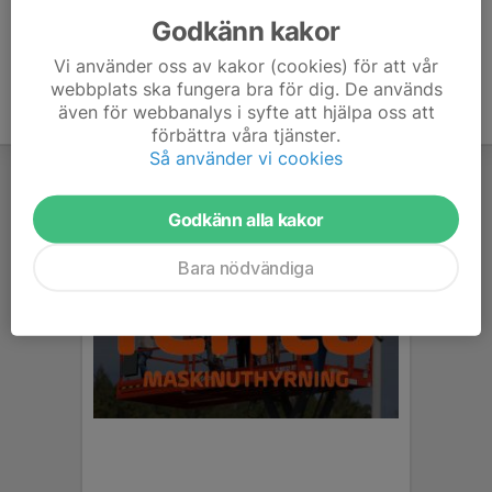
Godkänn kakor
Vi använder oss av kakor (cookies) för att vår
webbplats ska fungera bra för dig. De används
även för webbanalys i syfte att hjälpa oss att
förbättra våra tjänster.
Så använder vi cookies
Godkänn alla kakor
Bara nödvändiga