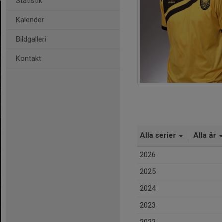
Statistik
Kalender
Bildgalleri
Kontakt
Alla serier
Alla år
2026
2025
2024
2023