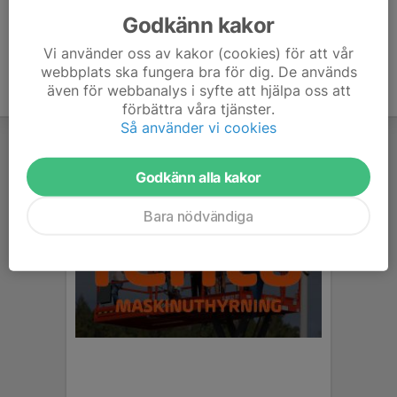
Godkänn kakor
Vi använder oss av kakor (cookies) för att vår
webbplats ska fungera bra för dig. De används
även för webbanalys i syfte att hjälpa oss att
förbättra våra tjänster.
Så använder vi cookies
Godkänn alla kakor
Bara nödvändiga