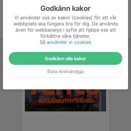
Godkänn kakor
Vi använder oss av kakor (cookies) för att vår
webbplats ska fungera bra för dig. De används
även för webbanalys i syfte att hjälpa oss att
förbättra våra tjänster.
Så använder vi cookies
Godkänn alla kakor
Bara nödvändiga