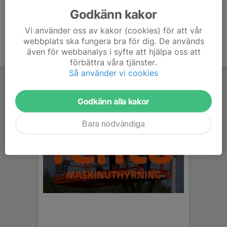
Godkänn kakor
Vi använder oss av kakor (cookies) för att vår
webbplats ska fungera bra för dig. De används
även för webbanalys i syfte att hjälpa oss att
förbättra våra tjänster.
Så använder vi cookies
Godkänn alla kakor
Bara nödvändiga