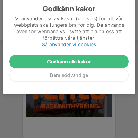
Godkänn kakor
Vi använder oss av kakor (cookies) för att vår
webbplats ska fungera bra för dig. De används
även för webbanalys i syfte att hjälpa oss att
förbättra våra tjänster.
Så använder vi cookies
Godkänn alla kakor
Bara nödvändiga