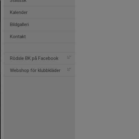
Statistik
Kalender
Bildgalleri
Kontakt
Rödsle BK på Facebook
Webshop för klubbkläder