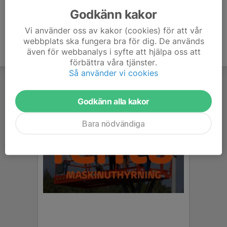
Godkänn kakor
Vi använder oss av kakor (cookies) för att vår
webbplats ska fungera bra för dig. De används
även för webbanalys i syfte att hjälpa oss att
förbättra våra tjänster.
Så använder vi cookies
Godkänn alla kakor
Bara nödvändiga